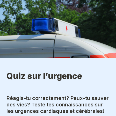
Quiz sur l’urgence
Réagis-tu correctement? Peux-tu sauver 
des vies? Teste tes connaissances sur 
les urgences cardiaques et cérébrales!