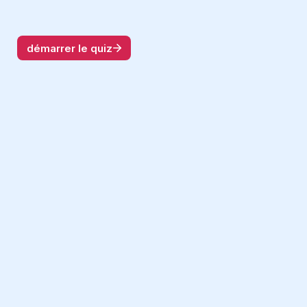
démarrer le quiz