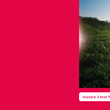
iniziare il test