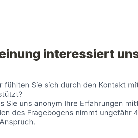
einung interessiert uns
r fühlten Sie sich durch den Kontakt mit
stützt?
s Sie uns anonym Ihre Erfahrungen mitt
len des Fragebogens nimmt ungefähr 4 
 Anspruch.