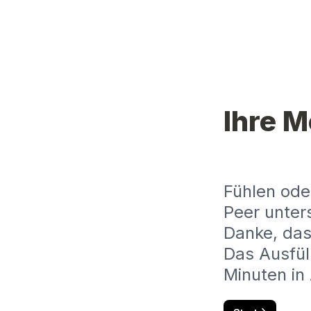
Ihre M
Fühlen ode
Peer unter
Danke, das
Das Ausfül
Minuten in