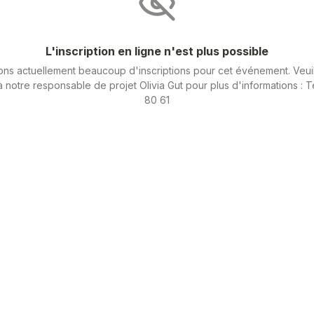
L'inscription en ligne n'est plus possible
ns actuellement beaucoup d'inscriptions pour cet événement. Veui
 notre responsable de projet Olivia Gut pour plus d'informations : T
80 61