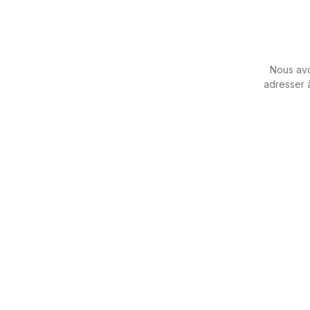
Nous avo
adresser à