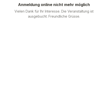
Anmeldung online nicht mehr möglich
Vielen Dank für Ihr Interesse. Die Veranstaltung ist
ausgebucht. Freundliche Grüsse.